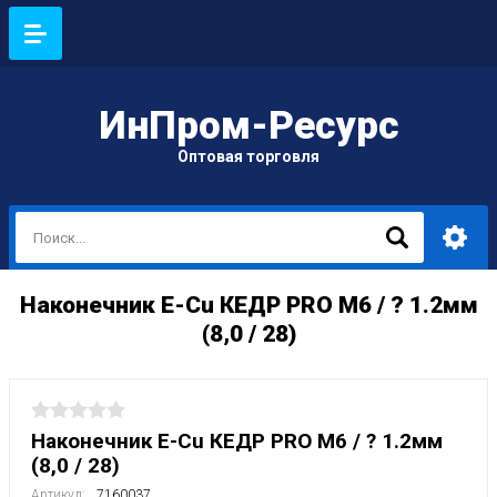
ИнПром-Ресурс
Оптовая торговля
Наконечник E-Cu КЕДР PRO М6 / ? 1.2мм
(8,0 / 28)
Наконечник E-Cu КЕДР PRO М6 / ? 1.2мм
(8,0 / 28)
Артикул:
7160037