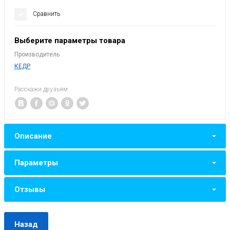
Сравнить
Выберите параметры товара
Производитель
КЕДР
Расскажи друзьям:
Описание
Параметры
Отзывы
Назад