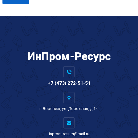
ИнПром-Ресурс
+7 (473) 272-51-51
г. Воронеж, ул. Дорожная, д.14.
inprom-resurs@mail.ru