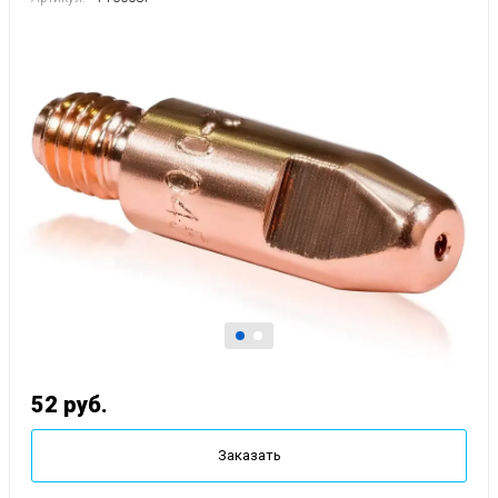
52
руб.
Заказать