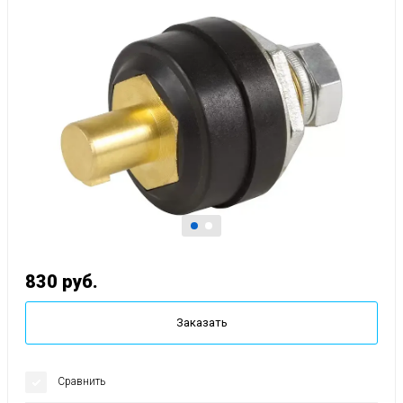
830
руб.
Заказать
Сравнить