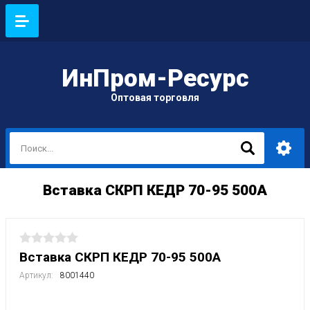
ИнПром-Ресурс
Оптовая торговля
Вставка СКРП КЕДР 70-95 500А
Вставка СКРП КЕДР 70-95 500А
Артикул:
8001440