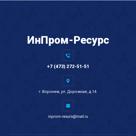
ИнПром-Ресурс
+7 (473) 272-51-51
г. Воронеж, ул. Дорожная, д.14.
inprom-resurs@mail.ru