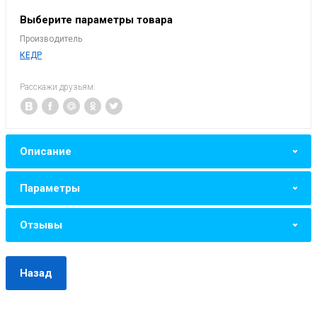
Выберите параметры товара
Производитель
КЕДР
Расскажи друзьям:
Описание
Параметры
Отзывы
Назад