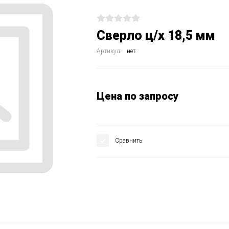
Сверло ц/х 18,5 мм
Артикул:
нет
Цена по запросу
Сравнить