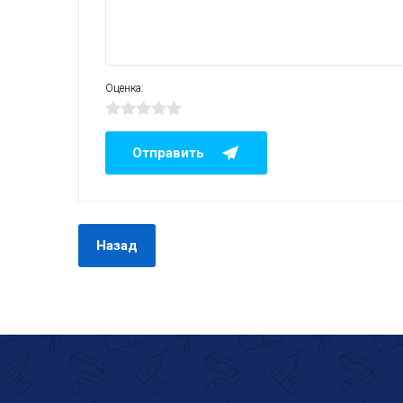
Оценка:
Назад