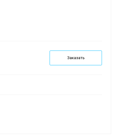
Заказать