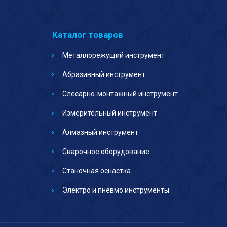
Каталог товаров
Металлорежущий инструмент
Абразивный инструмент
Слесарно-монтажный инструмент
Измерительный инструмент
Алмазный инструмент
Сварочное оборудование
Станочная оснастка
Электро и пневмо инструменты