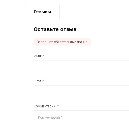
Отзывы
Оставьте отзыв
Заполните обязательные поля
*
.
Имя:
*
E-mail:
Комментарий:
*