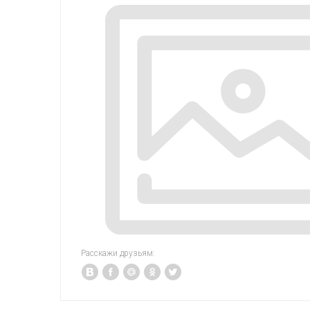
Расскажи друзьям: