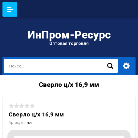
ИнПром-Ресурс
Оптовая торговля
Сверло ц/х 16,9 мм
Сверло ц/х 16,9 мм
Артикул:
нет