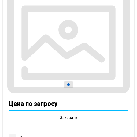
Цена по запросу
Заказать