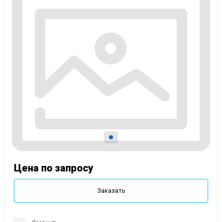
Цена по запросу
Заказать