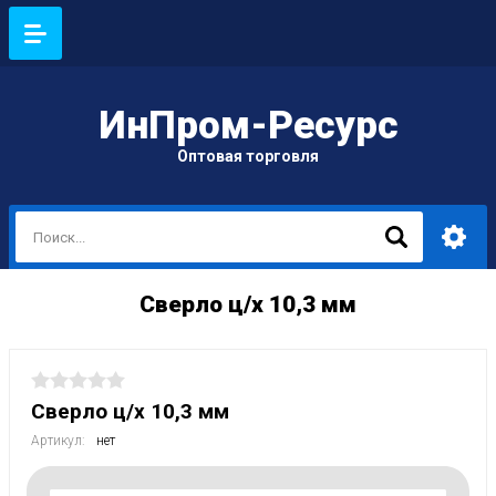
ИнПром-Ресурс
Оптовая торговля
Сверло ц/х 10,3 мм
Сверло ц/х 10,3 мм
Артикул:
нет