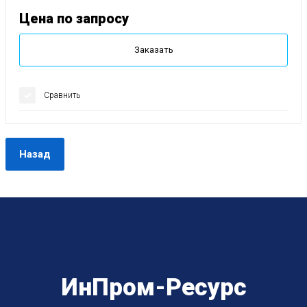
Цена по запросу
Заказать
Сравнить
Назад
ИнПром-Ресурс