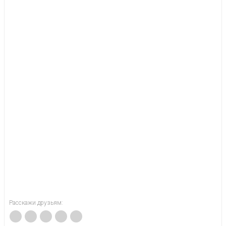
Расскажи друзьям: