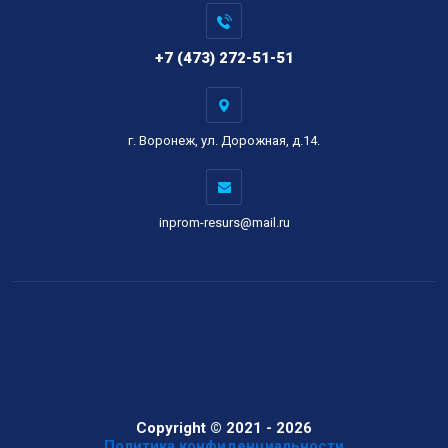
+7 (473) 272-51-51
г. Воронеж, ул. Дорожная, д.14.
inprom-resurs@mail.ru
Copyright © 2021 - 2026
Политика конфиденциальности