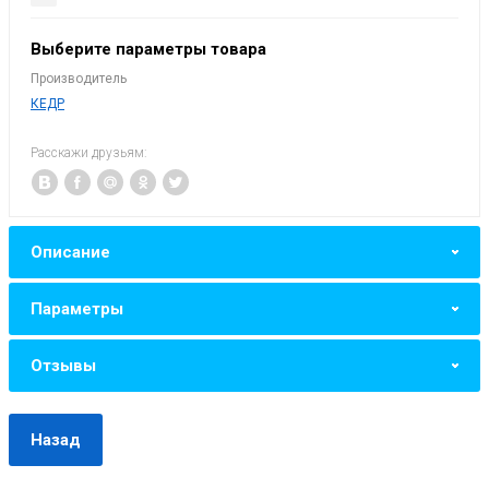
Выберите параметры товара
Производитель
КЕДР
Расскажи друзьям:
Описание
Параметры
Отзывы
Назад