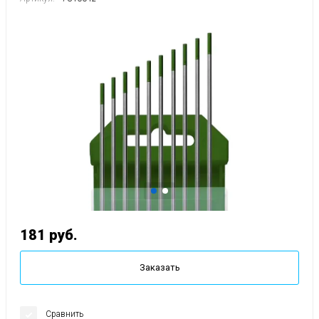
181
руб.
Заказать
Сравнить