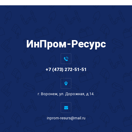
ИнПром-Ресурс
+7 (473) 272-51-51
г. Воронеж, ул. Дорожная, д.14.
inprom-resurs@mail.ru