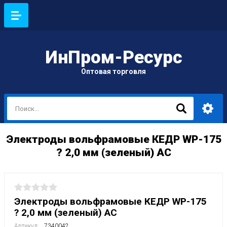
ИнПром-Ресурс
Оптовая торговля
Электроды вольфрамовые КЕДР WP-175
? 2,0 мм (зеленый) AC
Электроды вольфрамовые КЕДР WP-175
? 2,0 мм (зеленый) AC
Артикул:
7340042