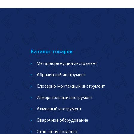
Каталог товаров
Металлорежущий инструмент
Абразивный инструмент
Слесарно-монтажный инструмент
Измерительный инструмент
Алмазный инструмент
Сварочное оборудование
Станочная оснастка