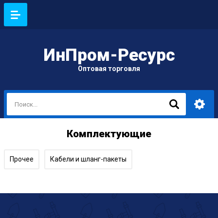
ИнПром-Ресурс
Оптовая торговля
Комплектующие
Прочее
Кабели и шланг-пакеты