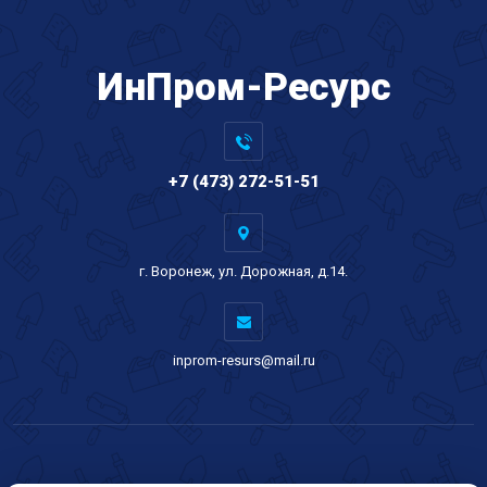
ИнПром-Ресурс
+7 (473) 272-51-51
г. Воронеж, ул. Дорожная, д.14.
inprom-resurs@mail.ru