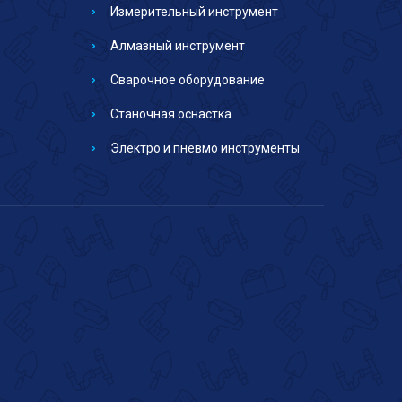
Измерительный инструмент
Алмазный инструмент
Сварочное оборудование
Станочная оснастка
Электро и пневмо инструменты