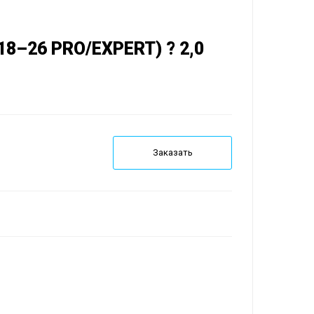
18–26 PRO/EXPERT) ? 2,0
Заказать