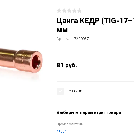
Цанга КЕДР (TIG-17–
мм
Артикул:
7200057
81
руб.
Сравнить
Выберите параметры товара
Производитель
КЕДР