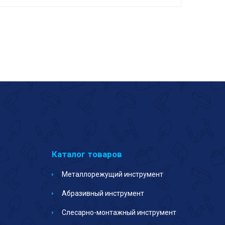
Каталог товаров
Металлорежущий инструмент
Абразивный инструмент
Слесарно-монтажный инструмент