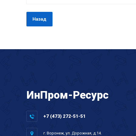
Назад
ИнПром-Ресурс
+7 (473) 272-51-51
г. Воронеж, ул. Дорожная, д.14.